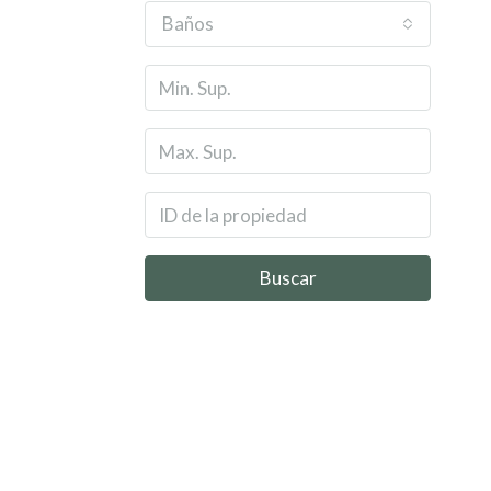
Baños
Buscar