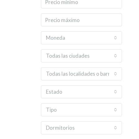
Moneda
Todas las ciudades
Todas las localidades o barrios
Estado
Tipo
Dormitorios