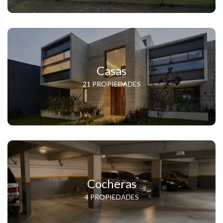
Casas
21 PROPIEDADES
Cocheras
4 PROPIEDADES