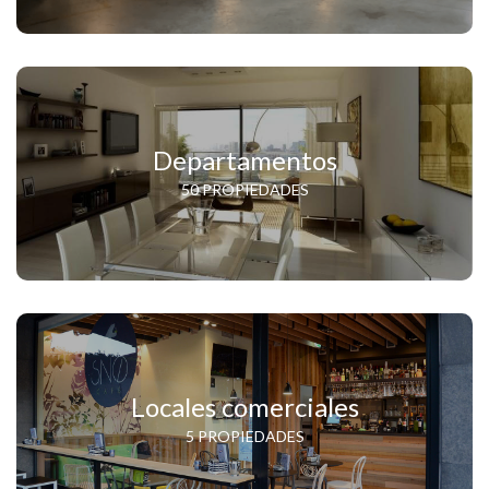
Departamentos
50 PROPIEDADES
Locales comerciales
5 PROPIEDADES