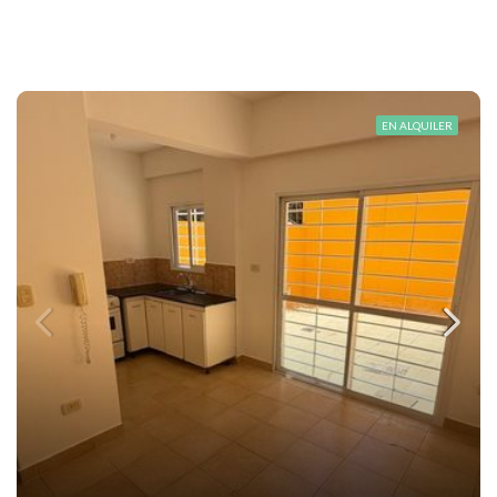
EN ALQUILER