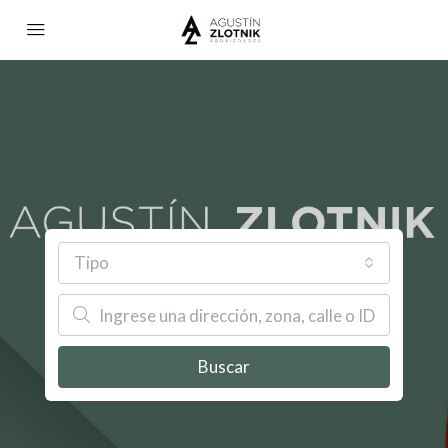
Tipo
Buscar