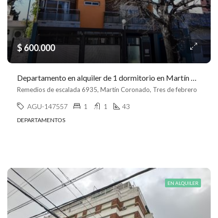
$ 600.000
Departamento en alquiler de 1 dormitorio en Martín Coronado
Remedios de escalada 6935, Martín Coronado, Tres de febrero
AGU-147557
1
1
43
DEPARTAMENTOS
EN ALQUILER