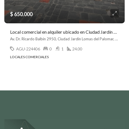
$ 650.000
Local comercial en alquiler ubicado en Ciudad Jardín Lomas del Palomar
Av. Dr. Ricardo Balbín 2950, Ciudad Jardín Lomas del Palomar, Tres de febrero
AGU-224406
0
1
24.00
LOCALES COMERCIALES