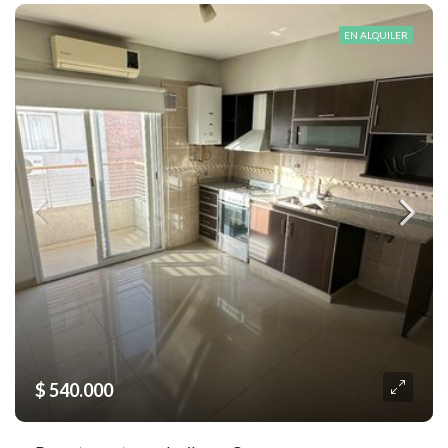
EN ALQUILER
$ 540.000