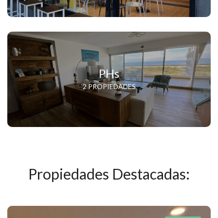
PHs
2 PROPIEDADES
Propiedades Destacadas: