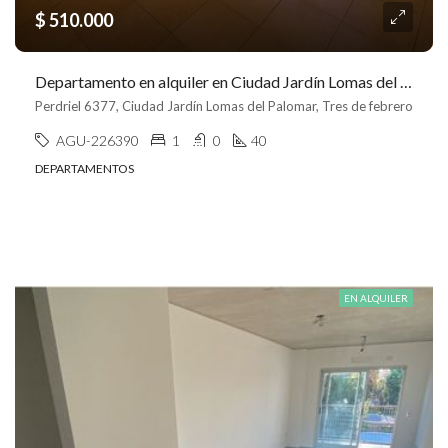
$ 510.000
Departamento en alquiler en Ciudad Jardín Lomas del Palomar
Perdriel 6377, Ciudad Jardín Lomas del Palomar, Tres de febrero
AGU-226390
1
0
40
DEPARTAMENTOS
EN ALQUILER