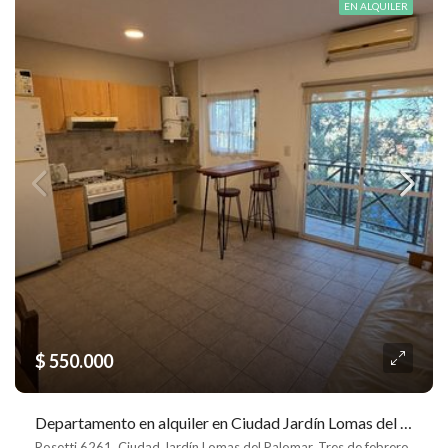
EN ALQUILER
$ 550.000
Departamento en alquiler en Ciudad Jardín Lomas del Palomar
Rosetti 6261, Ciudad Jardín Lomas del Palomar, Tres de febrero