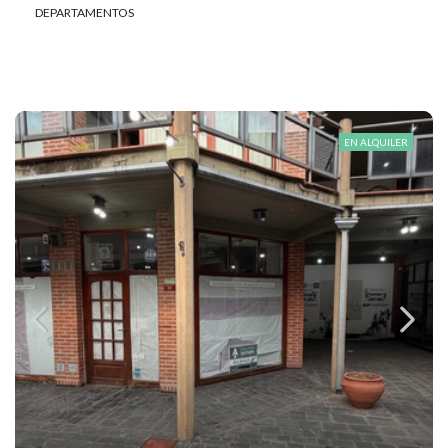
DEPARTAMENTOS
EN ALQUILER