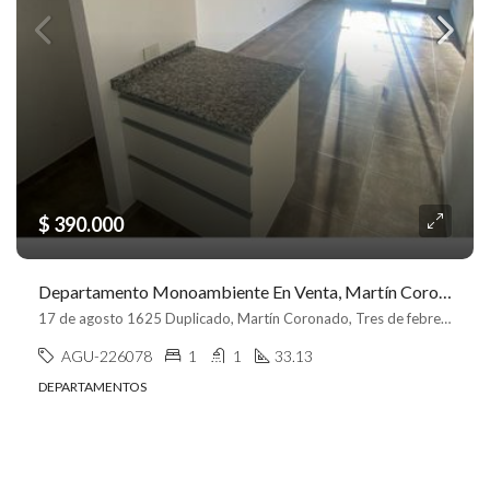
$ 390.000
Departamento Monoambiente En Venta, Martín Coronado
17 de agosto 1625 Duplicado, Martín Coronado, Tres de febrero
AGU-226078
1
1
33.13
DEPARTAMENTOS