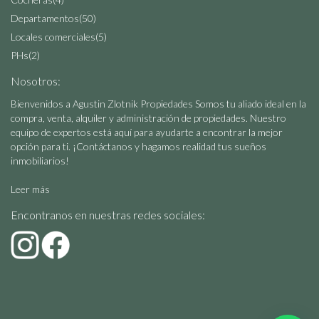
Departamentos
(50)
Locales comerciales
(5)
PHs
(2)
Nosotros:
Bienvenidos a Agustin Zlotnik Propiedades Somos tu aliado ideal en la
compra, venta, alquiler y administración de propiedades. Nuestro
equipo de expertos está aquí para ayudarte a encontrar la mejor
opción para ti. ¡Contáctanos y hagamos realidad tus sueños
inmobiliarios!
Leer más
Encontranos en nuestras redes sociales: