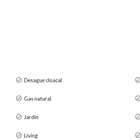
Desague cloacal
Gas natural
Jardín
Living