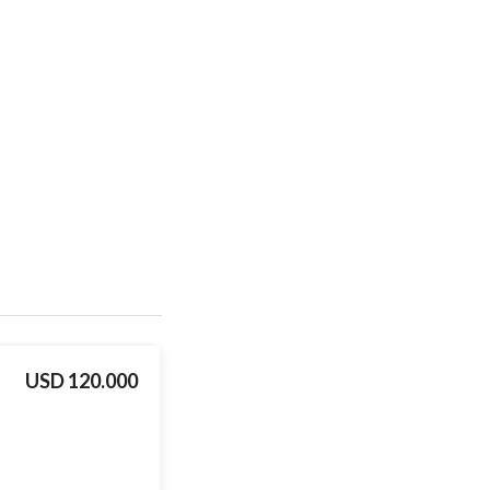
USD 120.000