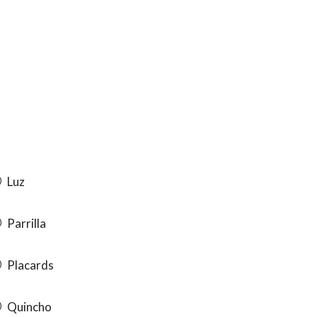
Luz
Parrilla
Placards
Quincho