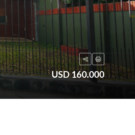
USD 160.000