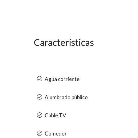
Características
Agua corriente
Alumbrado público
Cable TV
Comedor