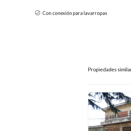
Con conexión para lavarropas
Propiedades simila