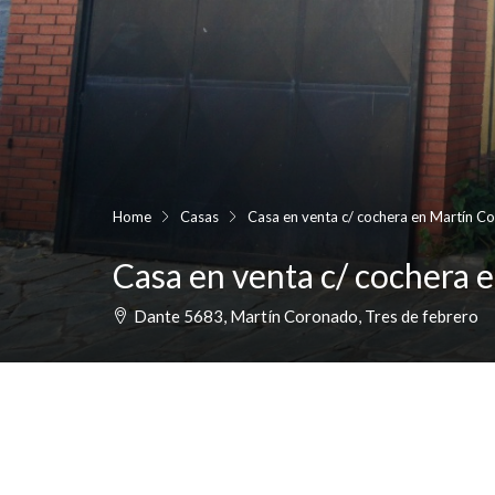
Home
Casas
Casa en venta c/ cochera en Martín C
Casa en venta c/ cochera
Dante 5683, Martín Coronado, Tres de febrero