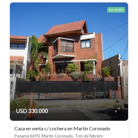
EN VENTA
USD 330.000
Casa en venta c/ cochera en Martín Coronado
Panamá 6690, Martín Coronado, Tres de febrero