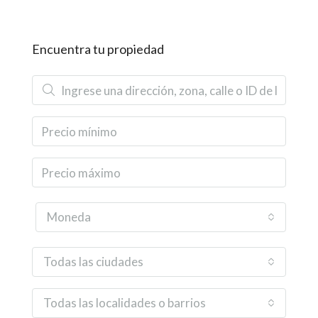
Encuentra tu propiedad
Moneda
Todas las ciudades
Todas las localidades o barrios