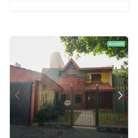
EN VENTA