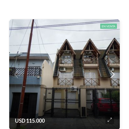
EN VENTA
USD 115.000