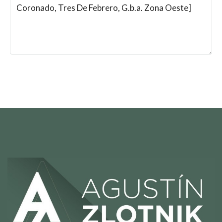
Solicitar información