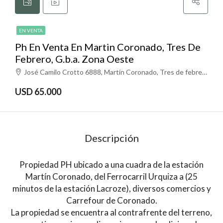
EN VENTA
Ph En Venta En Martin Coronado, Tres De
Febrero, G.b.a. Zona Oeste
José Camilo Crotto 6888, Martín Coronado, Tres de febrero
USD 65.000
Descripción
Propiedad PH ubicado a una cuadra de la estación
Martín Coronado, del Ferrocarril Urquiza a (25
minutos de la estación Lacroze), diversos comercios y
Carrefour de Coronado.
La propiedad se encuentra al contrafrente del terreno,