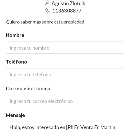
Agustín Zlotnik
1136308877
Quiero saber más sobre esta propiedad
Nombre
Teléfono
Correo electrónico
Mensaje