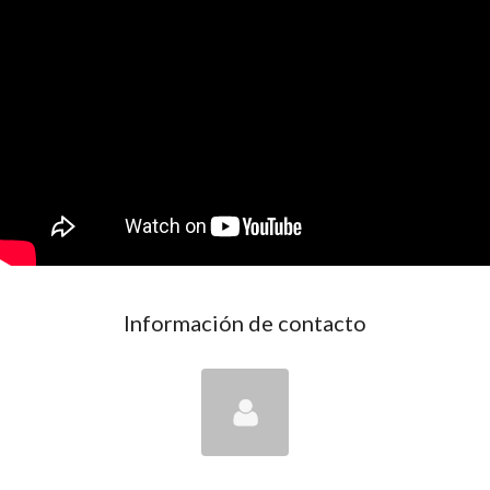
Información de contacto